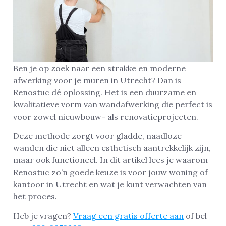
Ben je op zoek naar een strakke en moderne
afwerking voor je muren in Utrecht? Dan is
Renostuc dé oplossing. Het is een duurzame en
kwalitatieve vorm van wandafwerking die perfect is
voor zowel nieuwbouw- als renovatieprojecten.
Deze methode zorgt voor gladde, naadloze
wanden die niet alleen esthetisch aantrekkelijk zijn,
maar ook functioneel. In dit artikel lees je waarom
Renostuc zo’n goede keuze is voor jouw woning of
kantoor in Utrecht en wat je kunt verwachten van
het proces.
Heb je vragen?
Vraag een gratis offerte aan
of bel