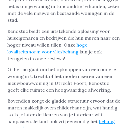
het is om je woning in topconditie te houden, zeker
met de vele nieuwe en bestaande woningen in de
stad.
Renostuc biedt een uitstekende oplossing voor
huiseigenaren en bedrijven die hun muren naar een
hoger niveau willen tillen. Onze
hoge
kwaliteitsnorm voor vliesbehang
kun je ook
terugzien in onze reviews!
Of het nu gaat om het opknappen van een oudere
woning in Utrecht of het moderniseren van een
nieuwbouwwoning in Utrecht Poort, Renostuc
geeft elke ruimte een hoogwaardige afwerking.
Bovendien zorgt de gladde structuur ervoor dat de
muren makkelijk overschilderbaar zijn, wat handig
is als je later de kleuren van je interieur wilt
aanpassen. Je kunt ook vrij eenvoudig het
behang