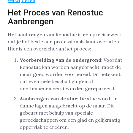
verwijderen
.
Het Proces van Renostuc
Aanbrengen
Het aanbrengen van Renostuc is een precisiewerk
dat je het beste aan professionals kunt overlaten.
Hier is een overzicht van het proces:
Voorbereiding van de ondergrond
: Voordat
Renostuc kan worden aangebracht, moet de
muur goed worden voorbereid. Dit betekent
dat eventuele beschadigingen of
oneffenheden eerst worden gerepareerd.
Aanbrengen van de stuc
: De stuc wordt in
dunne lagen aangebracht op de muur. Dit
gebeurt met behulp van speciale
gereedschappen om een glad en gelijkmatig
oppervlak te creëren.