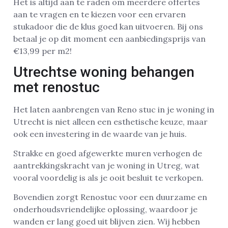
Het is altijd aan te raden om meerdere offertes
aan te vragen en te kiezen voor een ervaren
stukadoor die de klus goed kan uitvoeren. Bij ons
betaal je op dit moment een aanbiedingsprijs van
€13,99 per m2!
Utrechtse woning behangen
met renostuc
Het laten aanbrengen van Reno stuc in je woning in
Utrecht is niet alleen een esthetische keuze, maar
ook een investering in de waarde van je huis.
Strakke en goed afgewerkte muren verhogen de
aantrekkingskracht van je woning in Utreg, wat
vooral voordelig is als je ooit besluit te verkopen.
Bovendien zorgt Renostuc voor een duurzame en
onderhoudsvriendelijke oplossing, waardoor je
wanden er lang goed uit blijven zien. Wij hebben