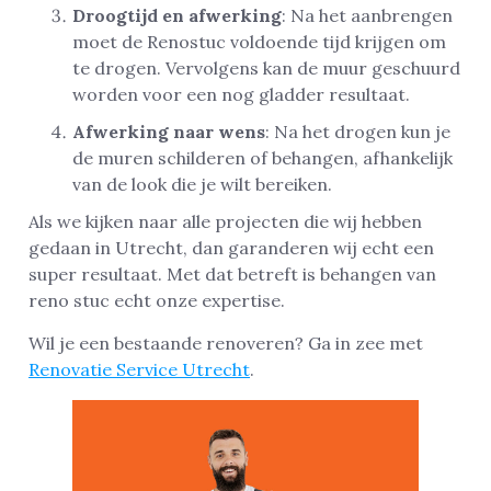
Droogtijd en afwerking
: Na het aanbrengen
moet de Renostuc voldoende tijd krijgen om
te drogen. Vervolgens kan de muur geschuurd
worden voor een nog gladder resultaat.
Afwerking naar wens
: Na het drogen kun je
de muren schilderen of behangen, afhankelijk
van de look die je wilt bereiken.
Als we kijken naar alle projecten die wij hebben
gedaan in Utrecht, dan garanderen wij echt een
super resultaat. Met dat betreft is behangen van
reno stuc echt onze expertise.
Wil je een bestaande renoveren? Ga in zee met
Renovatie Service Utrecht
.