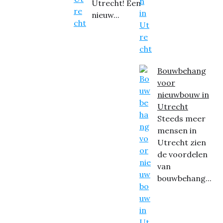
Utrecht! Een
nieuw...
Bouwbehang
voor
nieuwbouw in
Utrecht
Steeds meer
mensen in
Utrecht zien
de voordelen
van
bouwbehang...