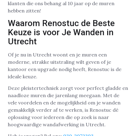
klanten die ons behang al 10 jaar op de muren
hebben zitten!
Waarom Renostuc de Beste
Keuze is voor Je Wanden in
Utrecht
Of je nu in Utrecht woont en je muren een
moderne, strakke uitstraling wilt geven of je
kantoor een upgrade nodig heeft, Renostuc is de
ideale keuze.
Deze pleistertechniek zorgt voor perfect gladde en
naadloze muren die jarenlang meegaan. Met de
vele voordelen en de mogelijkheid om je wanden
gemakkelijk verder af te werken, is Renostuc dé
oplossing voor iedereen die op zoek is naar
hoogwaardige wandafwerking in Utrecht.