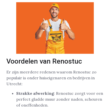
Voordelen van Renostuc
Er zijn meerdere redenen waarom Renostuc zo
populair is onder huiseigenaren en bedrijven in
Utrecht:
Strakke afwerking
: Renostuc zorgt voor een
perfect gladde muur zonder naden, scheuren
of oneffenheden.