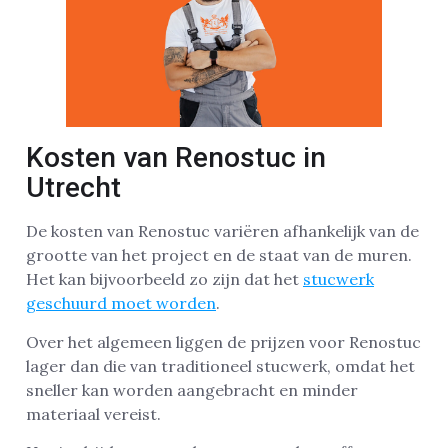
Kosten van Renostuc in
Utrecht
De kosten van Renostuc variëren afhankelijk van de
grootte van het project en de staat van de muren.
Het kan bijvoorbeeld zo zijn dat het
stucwerk
geschuurd moet worden
.
Over het algemeen liggen de prijzen voor Renostuc
lager dan die van traditioneel stucwerk, omdat het
sneller kan worden aangebracht en minder
materiaal vereist.