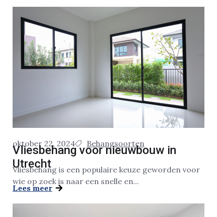
oktober 22, 2024
Behangsoorten
Vliesbehang voor nieuwbouw in
Utrecht
Vliesbehang is een populaire keuze geworden voor
wie op zoek is naar een snelle en...
Lees meer