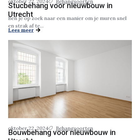
oktober 22, 2024
Behangsoorten
Stucbehang voor nieuwbouw in
Utrecht
Ben je op zoek naar een manier om je muren snel
en strak af te...
Lees meer
oktober 22, 2024
Behangsoorten
Bouwbehang voor nieuwbouw in