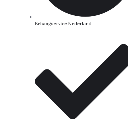
Behangservice Nederland