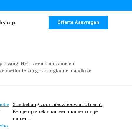
bshop
Offerte Aanvragen
plossing. Het is een duurzame en
eze methode zorgt voor gladde, naadloze
Stucbehang voor nieuwbouw in Utrecht
Ben je op zoek naar een manier om je
muren...