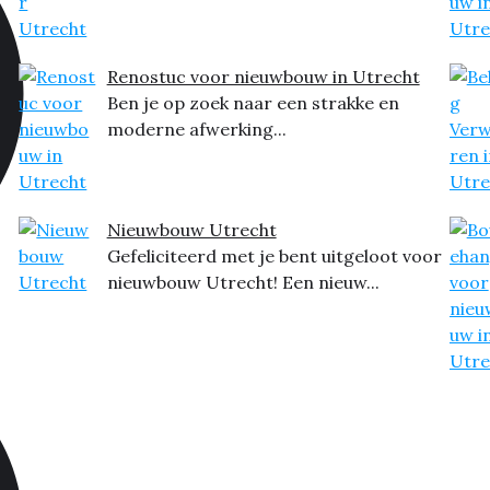
Renostuc voor nieuwbouw in Utrecht
Ben je op zoek naar een strakke en
moderne afwerking...
Nieuwbouw Utrecht
Gefeliciteerd met je bent uitgeloot voor
nieuwbouw Utrecht! Een nieuw...