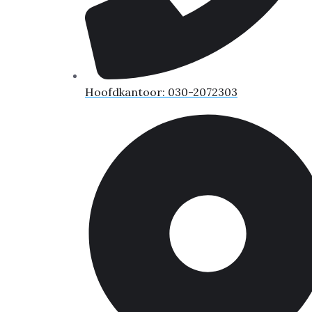
Hoofdkantoor: 030-2072303