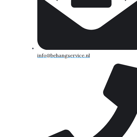
info@behangservice.nl