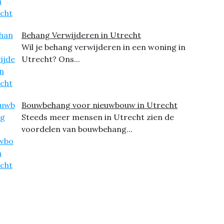
Behang Verwijderen in Utrecht
Wil je behang verwijderen in een woning in
Utrecht? Ons...
Bouwbehang voor nieuwbouw in Utrecht
Steeds meer mensen in Utrecht zien de
voordelen van bouwbehang...