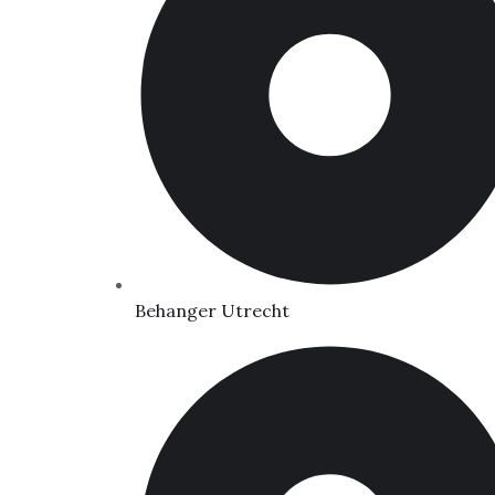
Behanger Utrecht