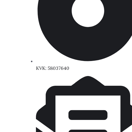
KVK: 58037640