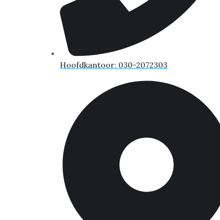
Hoofdkantoor: 030-2072303