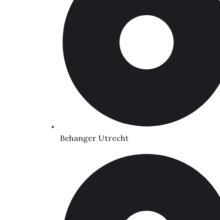
Behanger Utrecht