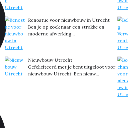
Renostuc voor nieuwbouw in Utrecht
Ben je op zoek naar een strakke en
moderne afwerking...
Nieuwbouw Utrecht
Gefeliciteerd met je bent uitgeloot voor
nieuwbouw Utrecht! Een nieuw...