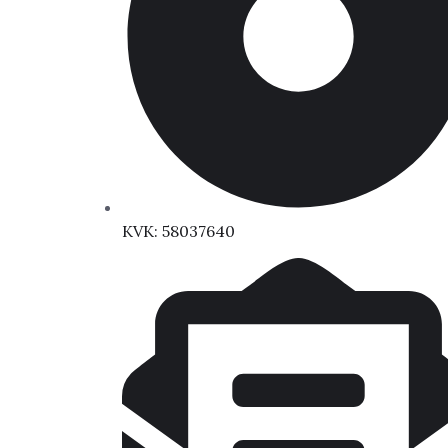
KVK: 58037640