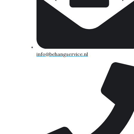
info@behangservice.nl