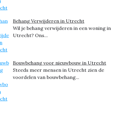
Behang Verwijderen in Utrecht
Wil je behang verwijderen in een woning in
Utrecht? Ons...
Bouwbehang voor nieuwbouw in Utrecht
Steeds meer mensen in Utrecht zien de
voordelen van bouwbehang...