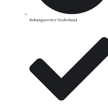
Behangservice Nederland