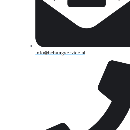
info@behangservice.nl