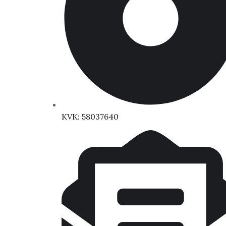
KVK: 58037640