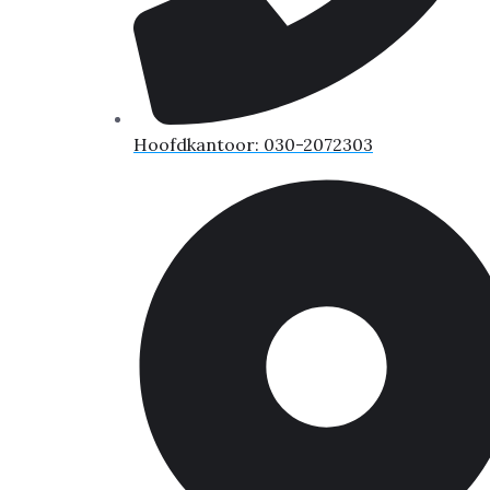
Hoofdkantoor: 030-2072303