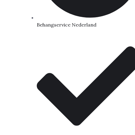
Behangservice Nederland