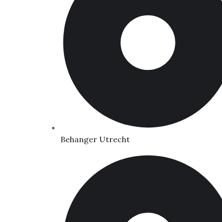
Behanger Utrecht