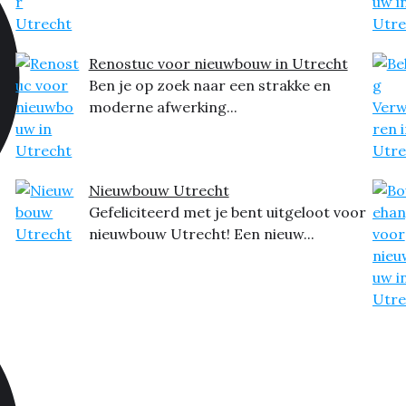
Renostuc voor nieuwbouw in Utrecht
Ben je op zoek naar een strakke en
moderne afwerking...
Nieuwbouw Utrecht
Gefeliciteerd met je bent uitgeloot voor
nieuwbouw Utrecht! Een nieuw...