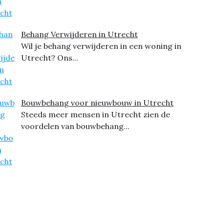
Behang Verwijderen in Utrecht
Wil je behang verwijderen in een woning in
Utrecht? Ons...
Bouwbehang voor nieuwbouw in Utrecht
Steeds meer mensen in Utrecht zien de
voordelen van bouwbehang...