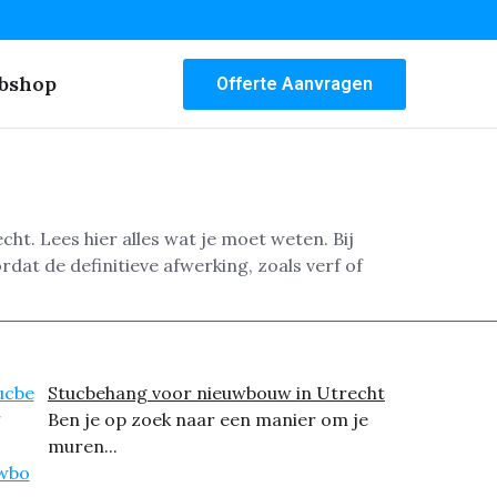
bshop
Offerte Aanvragen
. Lees hier alles wat je moet weten. Bij
dat de definitieve afwerking, zoals verf of
Stucbehang voor nieuwbouw in Utrecht
Ben je op zoek naar een manier om je
muren...